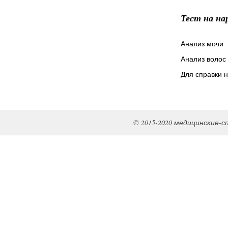
Тест на на
Анализ мочи
Анализ волос 
Для справки 
© 2015-2020 медицинские-с