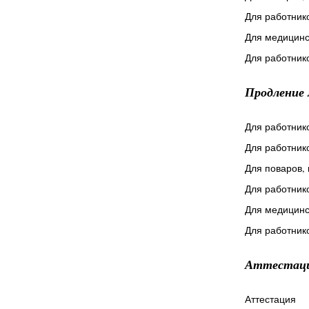
Для работник
Для медицинс
Для работник
Продление
Для работник
Для работник
Для поваров, 
Для работник
Для медицинс
Для работник
Аттестаци
Аттестация